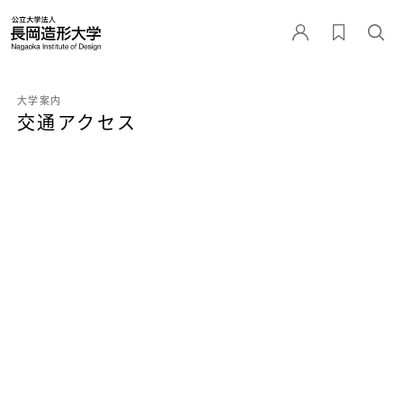
大学案内
交通アクセス