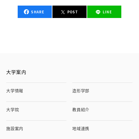
SHARE
POST
LINE
大学案内
大学情報
造形学部
大学院
教員紹介
施設案内
地域連携