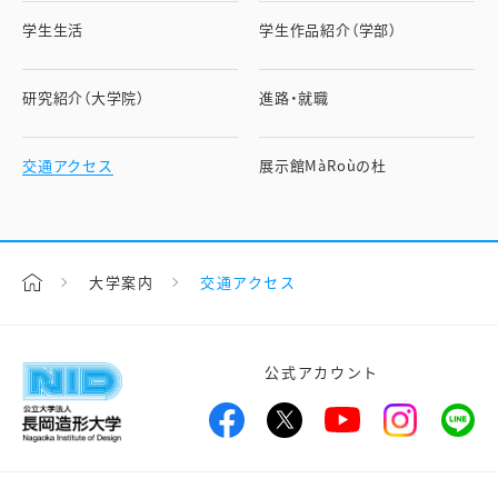
学生生活
学生作品紹介（学部）
研究紹介（大学院）
進路・就職
交通アクセス
展示館MàRoùの杜
大学案内
交通アクセス
公式アカウント