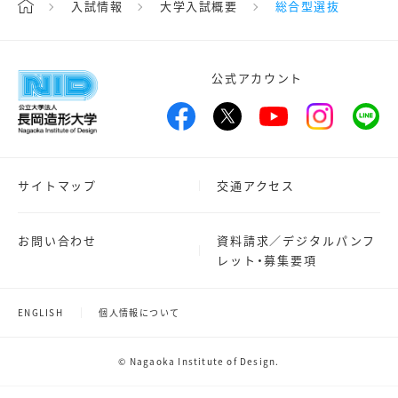
入試情報
大学入試概要
総合型選抜
公式アカウント
サイトマップ
交通アクセス
お問い合わせ
資料請求／デジタルパンフ
レット・募集要項
ENGLISH
個人情報について
© Nagaoka Institute of Design.