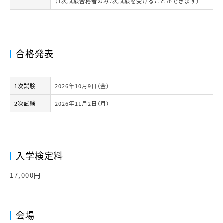
（1次試験合格者のみ2次試験を受けることができます）
合格発表
1次試験
2026年10月9日（金）
2次試験
2026年11月2日（月）
入学検定料
17,000円
会場