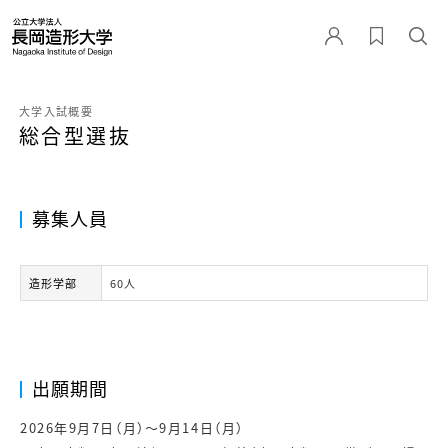
大学入試概要
総合型選抜
募集人員
造形学部
60人
出願期間
2026年9月7日（月）～9月14日（月）