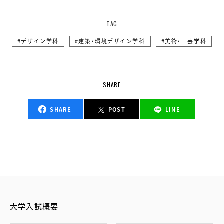
TAG
デザイン学科
建築・環境デザイン学科
美術・工芸学科
SHARE
SHARE
POST
LINE
大学入試概要