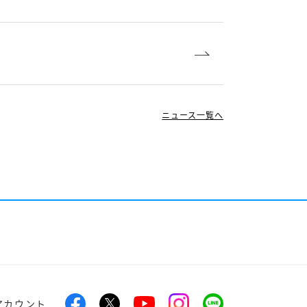
ニュース一覧へ
アカウント