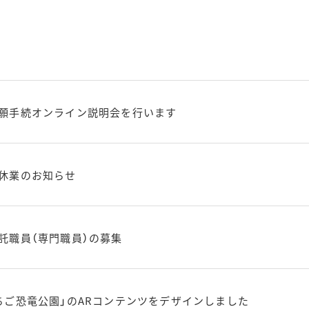
願手続オンライン説明会を行います
休業のお知らせ
託職員（専門職員）の募集
ちご恐竜公園」のARコンテンツをデザインしました