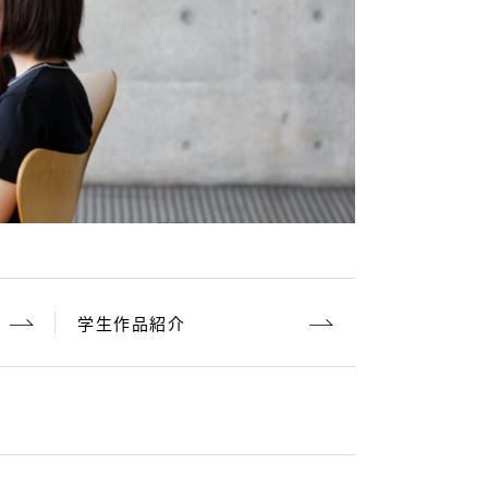
学生作品紹介