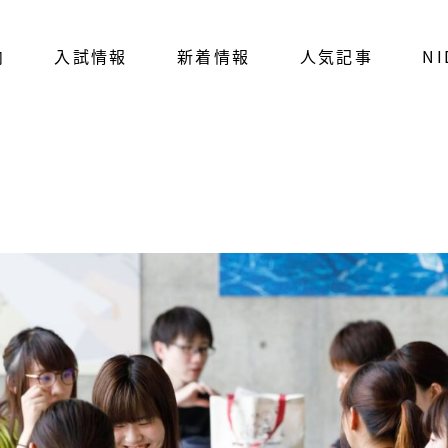
内
入試情報
新着情報
人気記事
NI