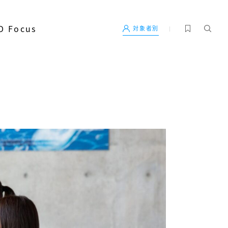
D Focus
対象者別