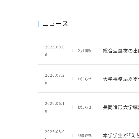
ニュース
2026.08.0
総合型選抜の出
入試情報
6
2026.07.2
大学事務局夏季
お知らせ
8
2026.06.1
長岡造形大学嘱
お知らせ
0
2026.08.0
本学学生が「え
地域連携