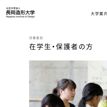
大学案
対象者別
在学生・保護者の方