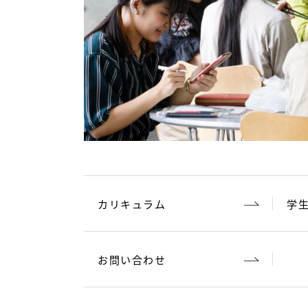
カリキュラム
学
お問い合わせ