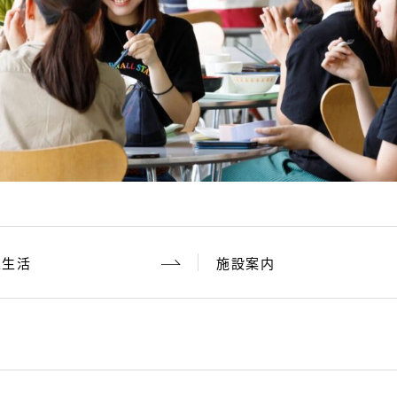
生生活
施設案内