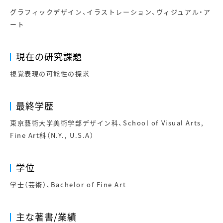
グラフィックデザイン、イラストレーション、ヴィジュアル・ア
ート
現在の研究課題
視覚表現の可能性の探求
最終学歴
東京藝術大学美術学部デザイン科、School of Visual Arts,
Fine Art科（N.Y., U.S.A）
学位
学士（芸術）、Bachelor of Fine Art
主な著書/業績