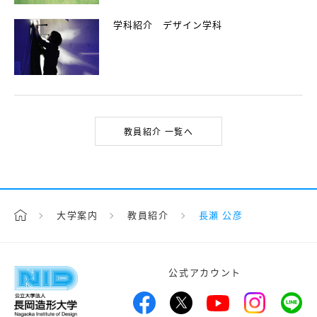
学科紹介 デザイン学科
教員紹介 一覧へ
大学案内
教員紹介
長瀬 公彦
公式アカウント