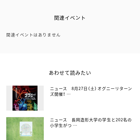
関連イベント
関連イベントはありません
あわせて読みたい
ニュース 8月27日（土）オグニーリターン
ズ開催！ …
ニュース 長岡造形大学の学生と202名の
小学生がつ …