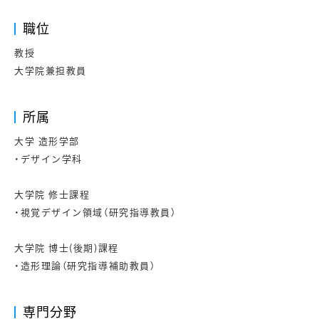
職位
教授
大学院兼担教員
所属
大学 造形学部
・デザイン学科
大学院 修士課程
・視覚デザイン領域（研究指導教員）
大学院 博士(後期)課程
・造形理論（研究指導補助教員）
専門分野