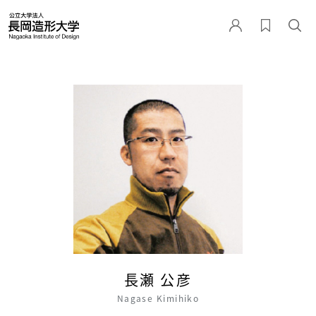
長瀬 公彦
Nagase Kimihiko