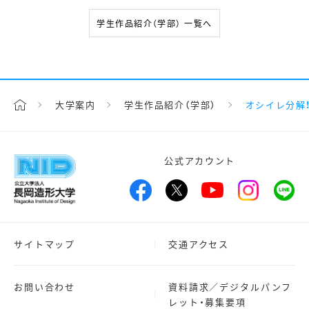
学生作品紹介（学部） 一覧へ
大学案内
学生作品紹介（学部）
オシイレ分解
公式アカウント
サイトマップ
交通アクセス
お問い合わせ
資料請求／デジタルパンフ
レット・募集要項