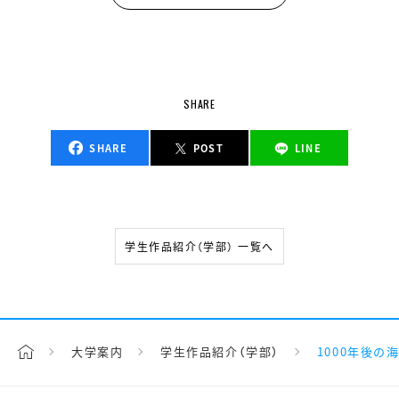
SHARE
SHARE
POST
LINE
学生作品紹介（学部） 一覧へ
大学案内
学生作品紹介（学部）
1000年後の