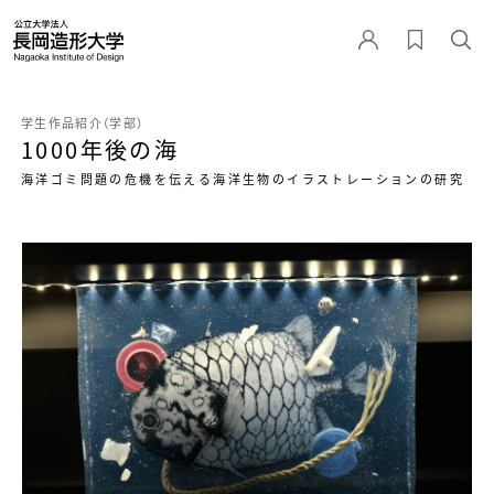
学生作品紹介（学部）
1000年後の海
海洋ゴミ問題の危機を伝える海洋生物のイラストレーションの研究