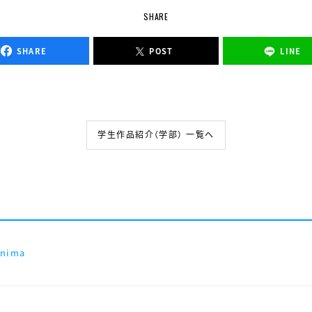
SHARE
SHARE
POST
LINE
学生作品紹介（学部） 一覧へ
anima