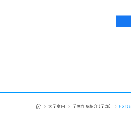
大学案内
学生作品紹介（学部）
Port