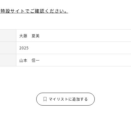
展特設サイトでご確認ください。
大藤 夏美
2025
山本 信一
マイリストに追加する