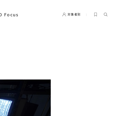
D Focus
対象者別