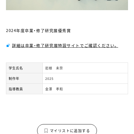
2024年度卒業・修了研究展優秀賞
詳細は卒業・修了研究展特設サイトでご確認ください。
学生氏名
岩根 未奈
制作年
2025
指導教員
金澤 孝和
マイリストに追加する