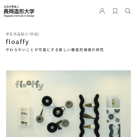
学生作品紹介（学部）
floaffy
やわらかいことが可能にする新しい機能的価値の研究