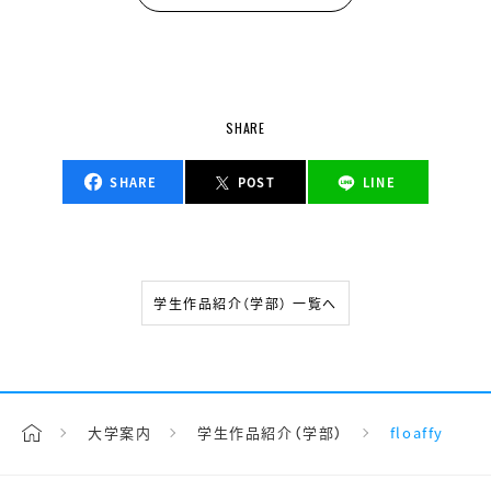
SHARE
SHARE
POST
LINE
学生作品紹介（学部） 一覧へ
大学案内
学生作品紹介（学部）
floaffy