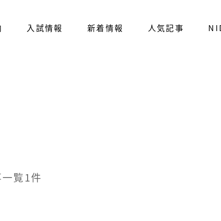
内
入試情報
新着情報
人気記事
NI
一覧1件