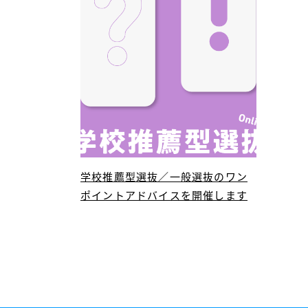
学校推薦型選抜／一般選抜のワン
ポイントアドバイスを開催します