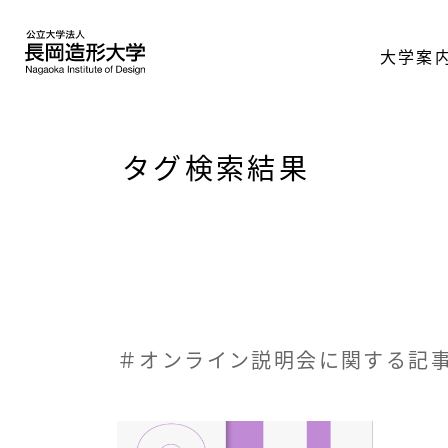
大学案
タグ検索結果
＃オンライン説明会に関する記事