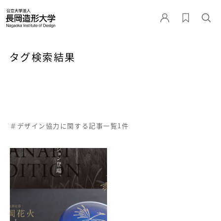
タグ検索結果
＃デザイン協力に関する記事一覧1件