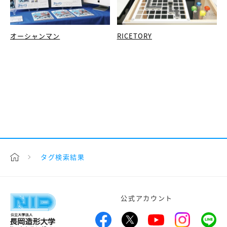
オーシャンマン
RICETORY
タグ検索結果
公式アカウント