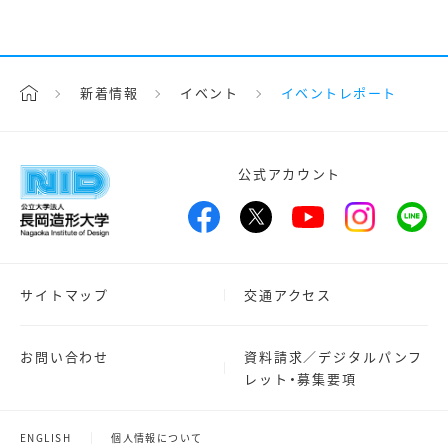
新着情報
イベント
イベントレポート
公式アカウント
サイトマップ
交通アクセス
お問い合わせ
資料請求／デジタルパンフ
レット・募集要項
ENGLISH
個人情報について