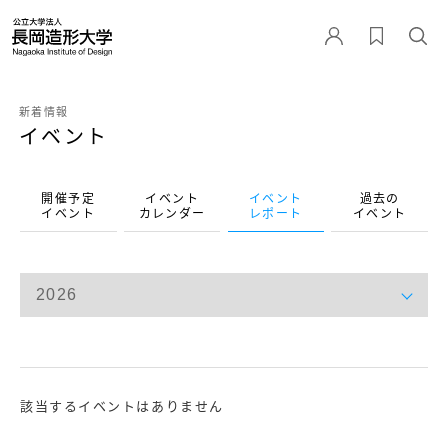
新着情報
イベント
開催予定
イベント
イベント
過去の
イベント
カレンダー
レポート
イベント
該当するイベントはありません