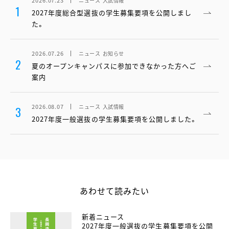
2026.07.23
ニュース
入試情報
1
2027年度総合型選抜の学生募集要項を公開しまし
た。
2026.07.26
ニュース
お知らせ
2
夏のオープンキャンパスに参加できなかった方へご
案内
2026.08.07
ニュース
入試情報
3
2027年度一般選抜の学生募集要項を公開しました。
あわせて読みたい
新着ニュース
2027年度一般選抜の学生募集要項を公開