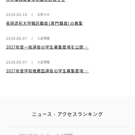
2026.06.10
お知らせ
長岡造形大学嘱託職員（専門職員）の募集
2026.08.07
入試情報
2027年度一般選抜の学生募集要項を公開 …
2026.08.07
入試情報
2027年度学校推薦型選抜の学生募集要項 …
ニュース - アクセスランキング