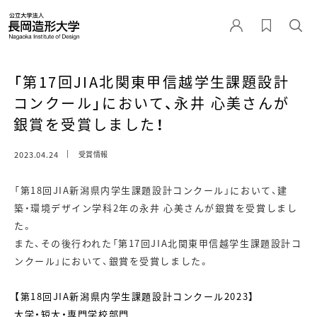
「第17回JIA北関東甲信越学生課題設計
コンクール」において、永井 心美さんが
銀賞を受賞しました！
2023.04.24
受賞情報
「第18回JIA新潟県内学生課題設計コンクール」において、建
築・環境デザイン学科2年の永井 心美さんが銀賞を受賞しまし
た。
また、その後行われた「第17回JIA北関東甲信越学生課題設計コ
ンクール」において、銀賞を受賞しました。
【第18回JIA新潟県内学生課題設計コンクール2023】
大学・短大・専門学校部門