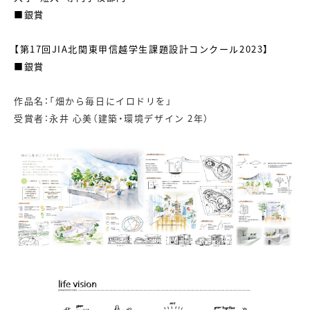
■銀賞
【第17回JIA北関東甲信越学生課題設計コンクール2023】
■銀賞
作品名：「畑から毎日にイロドリを」
受賞者：永井 心美（建築・環境デザイン 2年）