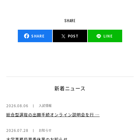
SHARE
SHARE
POST
LINE
新着ニュース
2026.08.06
入試情報
総合型選抜の出願手続オンライン説明会を行 …
2026.07.28
お知らせ
大学事務局夏季休業のお知らせ