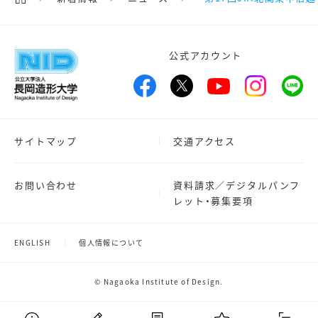
公式アカウント
サイトマップ
交通アクセス
お問い合わせ
資料請求／デジタルパンフ
レット・募集要項
ENGLISH
個人情報について
© Nagaoka Institute of Design.