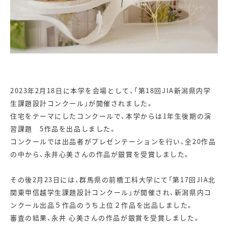
2023年2月18日に本学を会場として、「第18回JIA新潟県内学
生課題設計コンクール」が開催されました。
住宅をテーマにしたコンクールで、本学からは1年生後期の演
習課題 5作品を出品しました。
コンクールでは出品者がプレゼンテーションを行い、全20作品
の中から、永井心美さんの作品が銀賞を受賞しました。
その後2月23日には、群馬県の前橋工科大学にて「第17回JIA北
関東甲信越学生課題設計コンクール」が開催され、新潟県内コ
ンクール出品５作品のうち上位２作品を出品しました。
審査の結果、永井 心美さんの作品が銀賞を受賞しました。