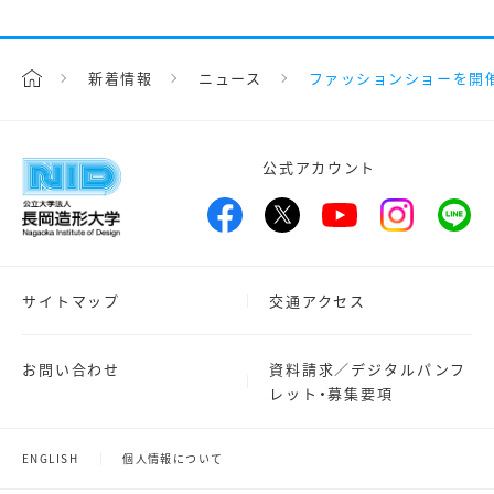
新着情報
ニュース
ファッションショーを開
公式アカウント
サイトマップ
交通アクセス
お問い合わせ
資料請求／デジタルパンフ
レット・募集要項
ENGLISH
個人情報について