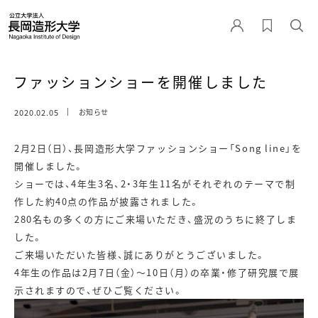
ファッションショーを開催しました
2020.02.05
お知らせ
2月2日（日）、長岡造形大学ファッションショー「Song line」を
開催しました。
ショーでは、4年生3名、2・3年生11名がそれぞれのテーマで制
作した約40点の作品が披露されました。
280名もの多くの方にご来場いただき、盛況のうちに終了しま
した。
ご来場いただいた皆様、誠にありがとうございました。
4年生の作品は2月7日（金）～10日（月）の卒業・修了研究展で展
示されますので、ぜひご覧ください。