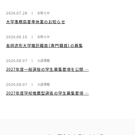
2026.07.28
お知らせ
大学事務局夏季休業のお知らせ
2026.06.10
お知らせ
長岡造形大学嘱託職員（専門職員）の募集
2026.08.07
入試情報
2027年度一般選抜の学生募集要項を公開 …
2026.08.07
入試情報
2027年度学校推薦型選抜の学生募集要項 …