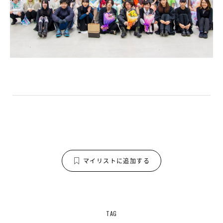
マイリストに追加する
TAG