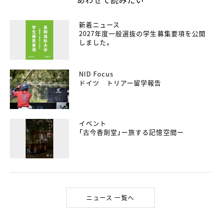
新着ニュース
2027年度一般選抜の学生募集要項を公開
しました。
NID Focus
ドイツ トリアー留学報告
イベント
「古今香劑堂」ー旅する記憶空間ー
ニュース 一覧へ