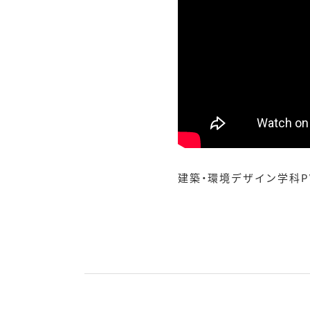
建築・環境デザイン学科PV「T