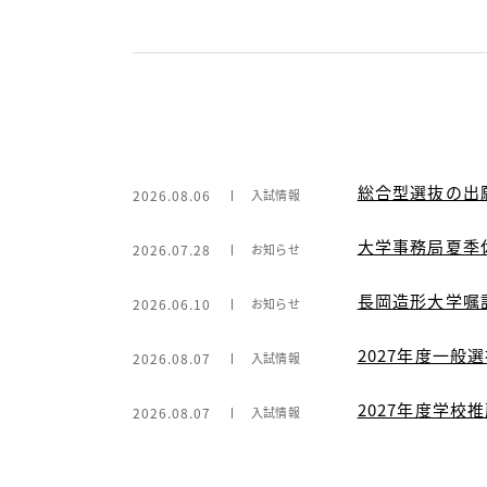
総合型選抜の出
2026.08.06
入試情報
大学事務局夏季
2026.07.28
お知らせ
長岡造形大学嘱
2026.06.10
お知らせ
2027年度一般
2026.08.07
入試情報
2027年度学
2026.08.07
入試情報