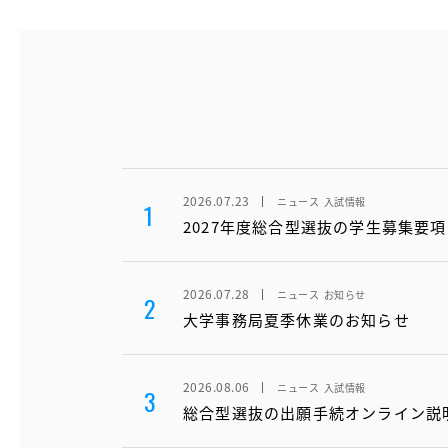
2026.07.23
ニュース
入試情報
1
2027年度総合型選抜の学生募集要
2026.07.28
ニュース
お知らせ
2
大学事務局夏季休業のお知らせ
2026.08.06
ニュース
入試情報
3
総合型選抜の出願手続オンライン説