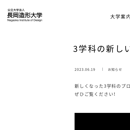
大学案
3学科の新し
2023.06.19
お知らせ
新しくなった3学科のプ
ぜひご覧ください！