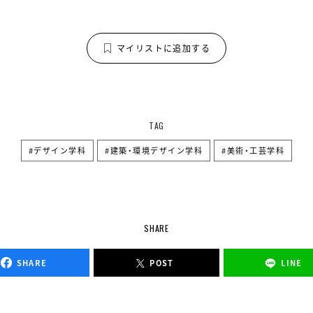
マイリストに追加する
TAG
デザイン学科
建築・環境デザイン学科
美術・工芸学科
SHARE
SHARE
POST
LINE