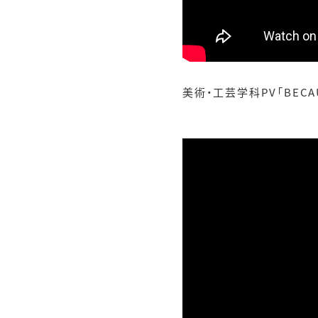
美術・工芸学科PV「BECAU