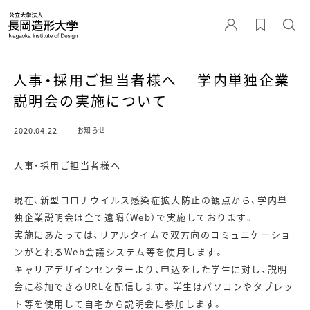
人事・採用ご担当者様へ 学内単独企業
説明会の実施について
2020.04.22
お知らせ
人事・採用ご担当者様へ
現在、新型コロナウイルス感染症拡大防止の観点から、学内単
独企業説明会は全て遠隔（Web）で実施しております。
実施にあたっては、リアルタイムで双方向のコミュニケーショ
ンがとれるWeb会議システム等を使用します。
キャリアデザインセンターより、申込をした学生に対し、説明
会に参加できるURLを配信します。学生はパソコンやタブレッ
ト等を使用して自宅から説明会に参加します。