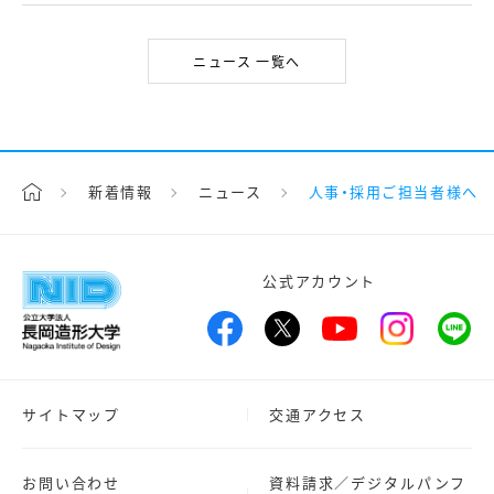
ニュース 一覧へ
新着情報
ニュース
人事・採用ご担当者様へ
公式アカウント
サイトマップ
交通アクセス
お問い合わせ
資料請求／デジタルパンフ