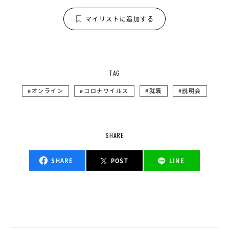
マイリストに追加する
TAG
オンライン
コロナウイルス
就職
説明会
SHARE
SHARE
POST
LINE