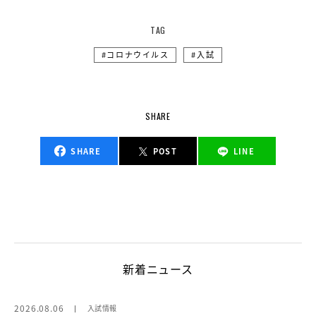
TAG
コロナウイルス
入試
SHARE
SHARE
POST
LINE
新着ニュース
2026.08.06
入試情報