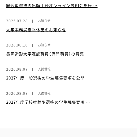
総合型選抜の出願手続オンライン説明会を行 …
2026.07.28
お知らせ
大学事務局夏季休業のお知らせ
2026.06.10
お知らせ
長岡造形大学嘱託職員（専門職員）の募集
2026.08.07
入試情報
2027年度一般選抜の学生募集要項を公開 …
2026.08.07
入試情報
2027年度学校推薦型選抜の学生募集要項 …