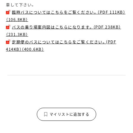
車して下さい。
臨時バスについてはこちらをご覧ください。（PDF 111KB）
（106.8KB）
バスの乗り場案内図はこちらになります。（PDF 238KB）
（231.3KB）
定期便のバスについてはこちらをご覧ください。(PDF
414KB）（400.6KB）
マイリストに追加する