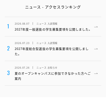
ニュース - アクセスランキング
2026.08.07
ニュース
入試情報
1
2027年度一般選抜の学生募集要項を公開しました。
2026.07.23
ニュース
入試情報
2
2027年度総合型選抜の学生募集要項を公開しまし
た。
2026.07.26
ニュース
お知らせ
3
夏のオープンキャンパスに参加できなかった方へご
案内