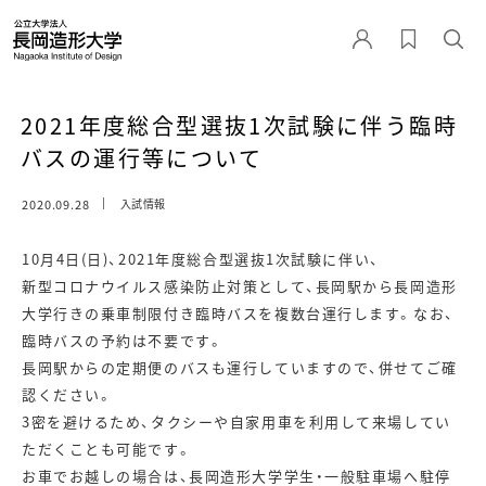
2021年度総合型選抜1次試験に伴う臨時
バスの運行等について
2020.09.28
入試情報
10月4日(日)、2021年度総合型選抜1次試験に伴い、
新型コロナウイルス感染防止対策として、長岡駅から長岡造形
大学行きの乗車制限付き臨時バスを複数台運行します。なお、
臨時バスの予約は不要です。
長岡駅からの定期便のバスも運行していますので、併せてご確
認ください。
3密を避けるため、タクシーや自家用車を利用して来場してい
ただくことも可能です。
お車でお越しの場合は、長岡造形大学学生・一般駐車場へ駐停