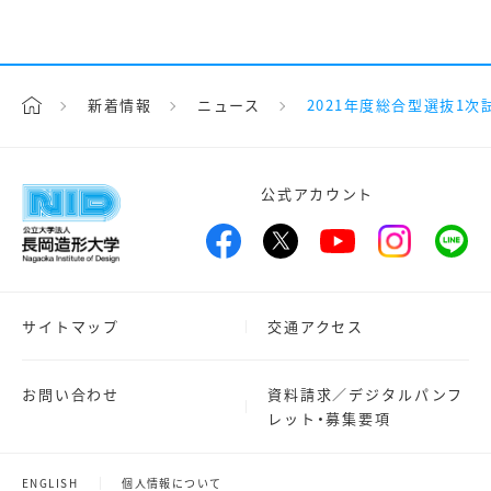
新着情報
ニュース
2021年度総合型選抜1
公式アカウント
サイトマップ
交通アクセス
お問い合わせ
資料請求／デジタルパンフ
レット・募集要項
ENGLISH
個人情報について