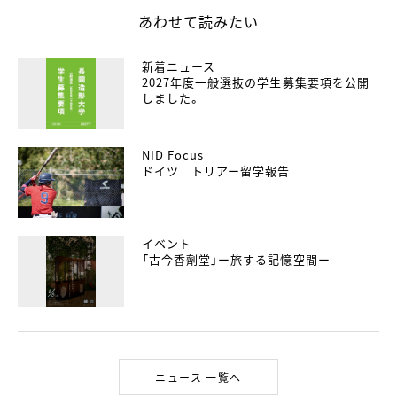
あわせて読みたい
新着ニュース
2027年度一般選抜の学生募集要項を公開
しました。
NID Focus
ドイツ トリアー留学報告
イベント
「古今香劑堂」ー旅する記憶空間ー
ニュース 一覧へ