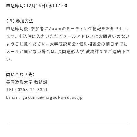
申込締切：12月16日（水）17:00
（３）参加方法
申込締切後、参加者にZoomのミーティング情報をお知らせし
ます。申込時に入力いただくメールアドレスはお間違いのない
ようご注意ください。大学院説明会・個別相談会の前日までに
メールが届かない場合は、長岡造形大学 教務課までご連絡下さ
い。
問い合わせ先：
長岡造形大学 教務課
TEL: 0258-21-3351
Email: gakumu@nagaoka-id.ac.jp