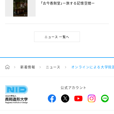
「古今香劑堂」ー旅する記憶空間ー
ニュース 一覧へ
新着情報
ニュース
オンラインによる大学院
公式アカウント