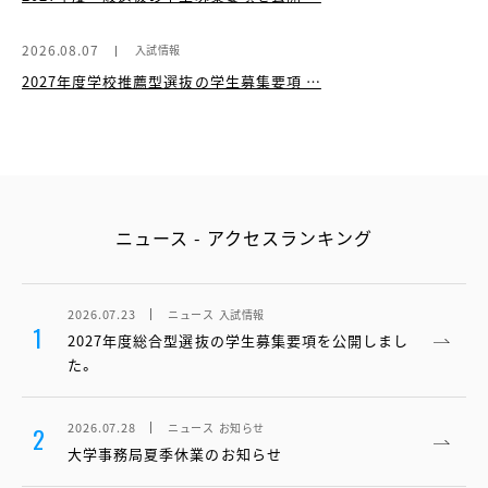
2026.08.07
入試情報
2027年度学校推薦型選抜の学生募集要項 …
ニュース - アクセスランキング
2026.07.23
ニュース
入試情報
1
2027年度総合型選抜の学生募集要項を公開しまし
た。
2026.07.28
ニュース
お知らせ
2
大学事務局夏季休業のお知らせ