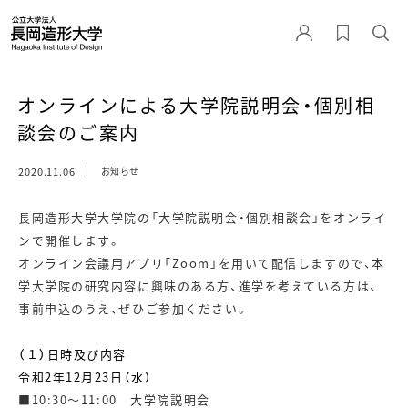
オンラインによる大学院説明会・個別相
談会のご案内
2020.11.06
お知らせ
長岡造形大学大学院の「大学院説明会・個別相談会」をオンライ
ンで開催します。
オンライン会議用アプリ「Zoom」を用いて配信しますので、本
学大学院の研究内容に興味のある方、進学を考えている方は、
事前申込のうえ、ぜひご参加ください。
（１）日時及び内容
令和2年12月23日（水）
■10:30～11:00 大学院説明会