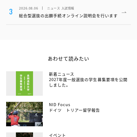
2026.08.06
ニュース
入試情報
3
総合型選抜の出願手続オンライン説明会を行います
あわせて読みたい
新着ニュース
2027年度一般選抜の学生募集要項を公開
しました。
NID Focus
ドイツ トリアー留学報告
イベント