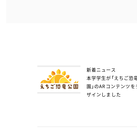
新着ニュース
本学学生が「えちご恐
園」のARコンテンツを
ザインしました