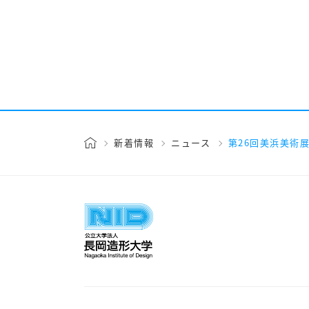
新着情報
ニュース
第26回美浜美術