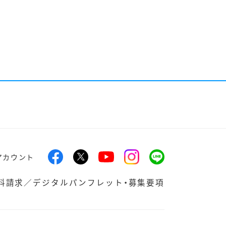
アカウント
料請求／デジタルパンフレット・募集要項