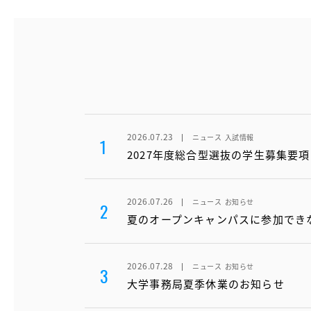
2026.07.23
ニュース
入試情報
1
2027年度総合型選抜の学生募集要
2026.07.26
ニュース
お知らせ
2
夏のオープンキャンパスに参加でき
2026.07.28
ニュース
お知らせ
3
大学事務局夏季休業のお知らせ