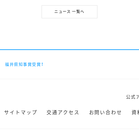
ニュース 一覧へ
展 福井県知事賞受賞！
公式
サイトマップ
交通アクセス
お問い合わせ
資