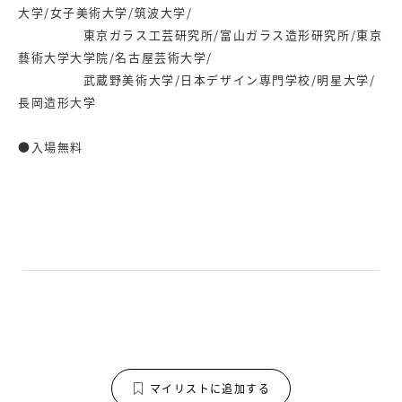
大学/女子美術大学/筑波大学/
東京ガラス工芸研究所/富山ガラス造形研究所/東京
藝術大学大学院/名古屋芸術大学/
武蔵野美術大学/日本デザイン専門学校/明星大学/
長岡造形大学
●入場無料
マイリストに追加する