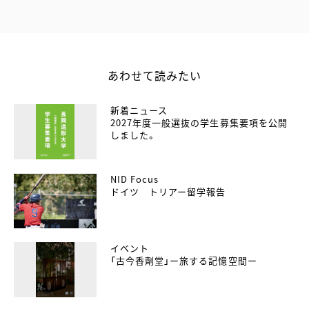
あわせて読みたい
新着ニュース
2027年度一般選抜の学生募集要項を公開
しました。
NID Focus
ドイツ トリアー留学報告
イベント
「古今香劑堂」ー旅する記憶空間ー