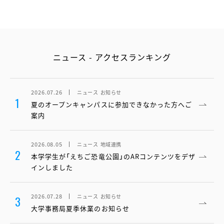
ニュース - アクセスランキング
2026.07.26
ニュース
お知らせ
1
夏のオープンキャンパスに参加できなかった方へご
案内
2026.08.05
ニュース
地域連携
2
本学学生が「えちご恐竜公園」のARコンテンツをデザ
インしました
2026.07.28
ニュース
お知らせ
3
大学事務局夏季休業のお知らせ