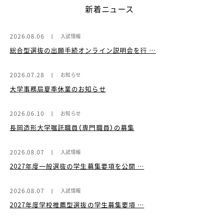
新着ニュース
2026.08.06
入試情報
総合型選抜の出願手続オンライン説明会を行 …
2026.07.28
お知らせ
大学事務局夏季休業のお知らせ
2026.06.10
お知らせ
長岡造形大学嘱託職員（専門職員）の募集
2026.08.07
入試情報
2027年度一般選抜の学生募集要項を公開 …
2026.08.07
入試情報
2027年度学校推薦型選抜の学生募集要項 …