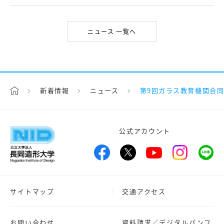
ニュース 一覧へ
新着情報
ニュース
第9回ガラス教育機関合
公式アカウント
サイトマップ
交通アクセス
お問い合わせ
資料請求／デジタルパンフ