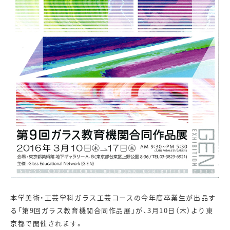
本学美術・工芸学科ガラス工芸コースの今年度卒業生が出品す
る「第9回ガラス教育機関合同作品展」が、3月10日（木）より東
京都で開催されます。