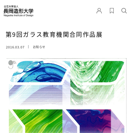
第9回ガラス教育機関合同作品展
2016.03.07
お知らせ