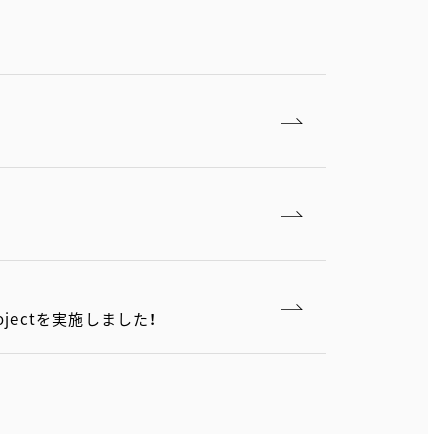
jectを実施しました！