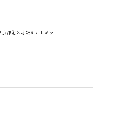
京都港区赤坂9-7-1 ミッ