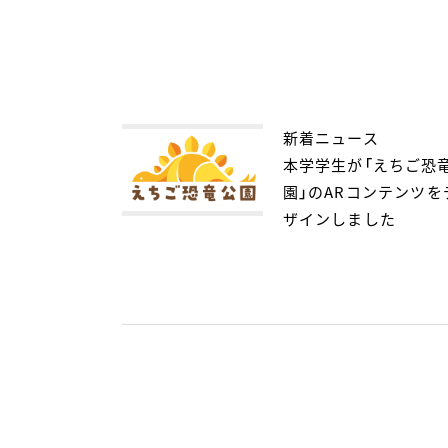
新着ニュース
本学学生が「えちご恐
園」のARコンテンツを
ザインしました