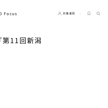
D Focus
対象者別
『第11回新潟