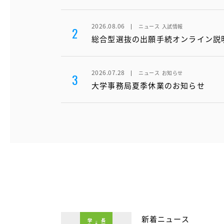
2026.08.06
ニュース
入試情報
2
総合型選抜の出願手続オンライン説
2026.07.28
ニュース
お知らせ
3
大学事務局夏季休業のお知らせ
新着ニュース