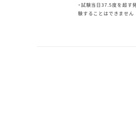
・試験当日37.5度を
験することはできません