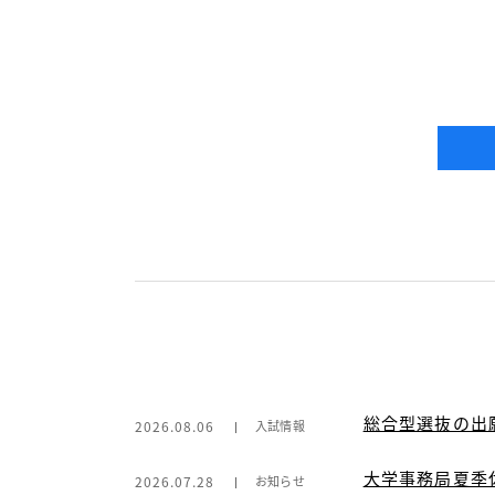
総合型選抜の出
2026.08.06
入試情報
大学事務局夏季
2026.07.28
お知らせ