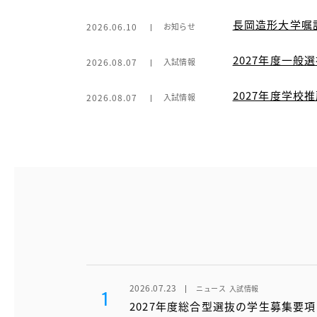
長岡造形大学嘱
2026.06.10
お知らせ
2027年度一般
2026.08.07
入試情報
2027年度学
2026.08.07
入試情報
2026.07.23
ニュース
入試情報
1
2027年度総合型選抜の学生募集要