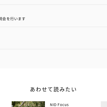
明会を行います
あわせて読みたい
NID Focus