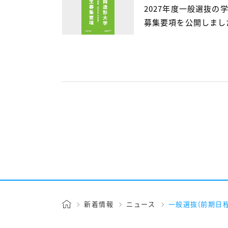
2027年度一般選抜の
募集要項を公開しまし
新着情報
ニュース
一般選抜(前期日