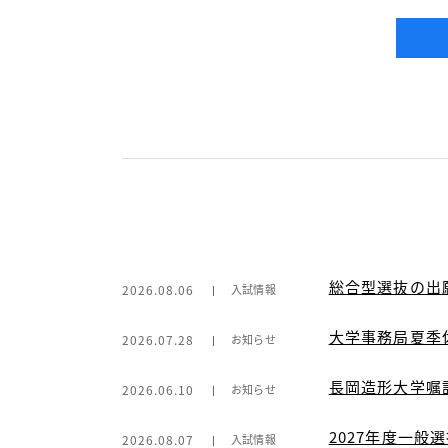
総合型選抜の出
2026.08.06
入試情報
大学事務局夏季
2026.07.28
お知らせ
長岡造形大学嘱
2026.06.10
お知らせ
2027年度一般
2026.08.07
入試情報