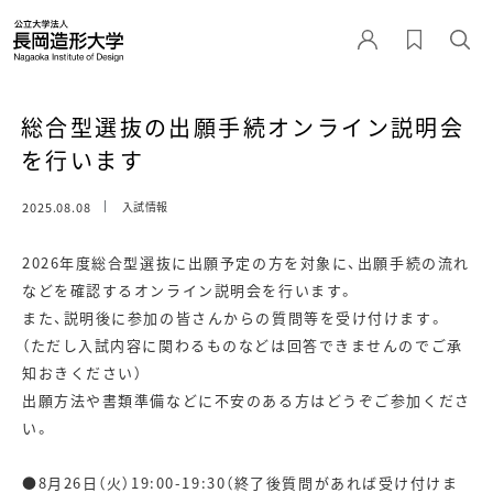
総合型選抜の出願手続オンライン説明会
を行います
2025.08.08
入試情報
2026年度総合型選抜に出願予定の方を対象に、出願手続の流れ
などを確認するオンライン説明会を行います。
また、説明後に参加の皆さんからの質問等を受け付けます。
（ただし入試内容に関わるものなどは回答できませんのでご承
知おきください）
出願方法や書類準備などに不安のある方はどうぞご参加くださ
い。
●8月26日（火）19:00-19:30（終了後質問があれば受け付けま