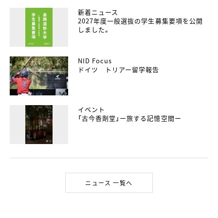
新着ニュース
2027年度一般選抜の学生募集要項を公開
しました。
NID Focus
ドイツ トリアー留学報告
イベント
「古今香劑堂」ー旅する記憶空間ー
ニュース 一覧へ