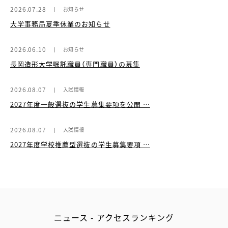
2026.07.28
お知らせ
大学事務局夏季休業のお知らせ
2026.06.10
お知らせ
長岡造形大学嘱託職員（専門職員）の募集
2026.08.07
入試情報
2027年度一般選抜の学生募集要項を公開 …
2026.08.07
入試情報
2027年度学校推薦型選抜の学生募集要項 …
ニュース - アクセスランキング