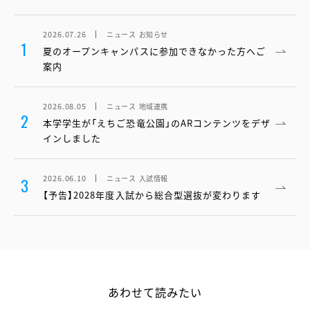
2026.07.26
ニュース
お知らせ
1
夏のオープンキャンパスに参加できなかった方へご
案内
2026.08.05
ニュース
地域連携
2
本学学生が「えちご恐竜公園」のARコンテンツをデザ
インしました
2026.06.10
ニュース
入試情報
3
【予告】2028年度入試から総合型選抜が変わります
あわせて読みたい