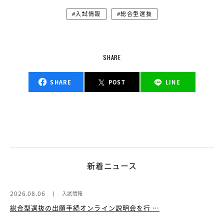
入試情報
総合型選抜
SHARE
SHARE
POST
LINE
新着ニュース
2026.08.06
入試情報
総合型選抜の出願手続オンライン説明会を行 …