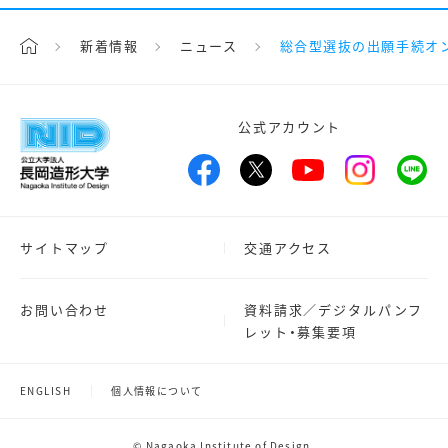
新着情報
ニュース
総合型選抜の出願手続オ
公式アカウント
サイトマップ
交通アクセス
お問い合わせ
資料請求／デジタルパンフ
レット・募集要項
ENGLISH
個人情報について
© Nagaoka Institute of Design.