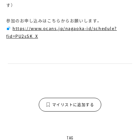
す）
参加のお申し込みはこちらからお願いします。
https://www.ocans.jp/nagaoka-id/schedule?
fid=PU2sSK_X
マイリストに追加する
TAG