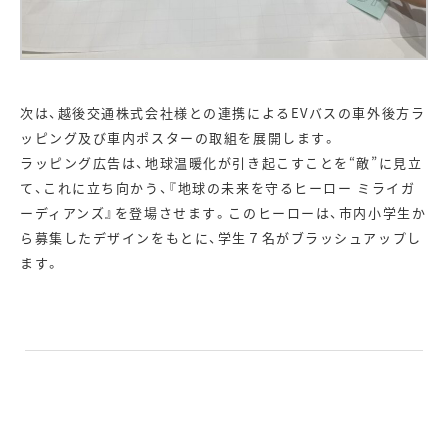
次は、越後交通株式会社様との連携によるEVバスの車外後方ラ
ッピング及び車内ポスターの取組を展開します。
ラッピング広告は、地球温暖化が引き起こすことを“敵”に見立
て、これに立ち向かう、『地球の未来を守るヒーロー ミライガ
ーディアンズ』を登場させます。このヒーローは、市内小学生か
ら募集したデザインをもとに、学生７名がブラッシュアップし
ます。