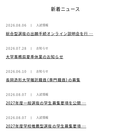
新着ニュース
2026.08.06
入試情報
総合型選抜の出願手続オンライン説明会を行 …
2026.07.28
お知らせ
大学事務局夏季休業のお知らせ
2026.06.10
お知らせ
長岡造形大学嘱託職員（専門職員）の募集
2026.08.07
入試情報
2027年度一般選抜の学生募集要項を公開 …
2026.08.07
入試情報
2027年度学校推薦型選抜の学生募集要項 …