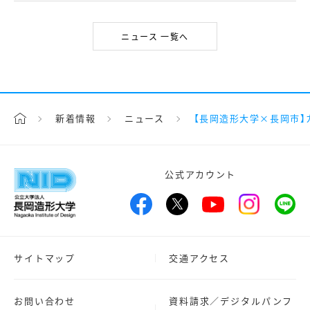
ニュース 一覧へ
新着情報
ニュース
【長岡造形大学×長岡市
公式アカウント
サイトマップ
交通アクセス
お問い合わせ
資料請求／デジタルパンフ