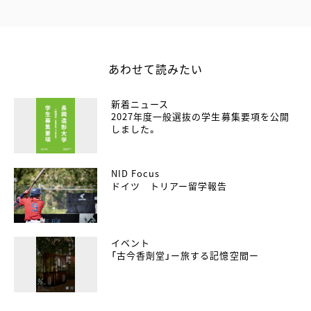
あわせて読みたい
新着ニュース
2027年度一般選抜の学生募集要項を公開
しました。
NID Focus
ドイツ トリアー留学報告
イベント
「古今香劑堂」ー旅する記憶空間ー