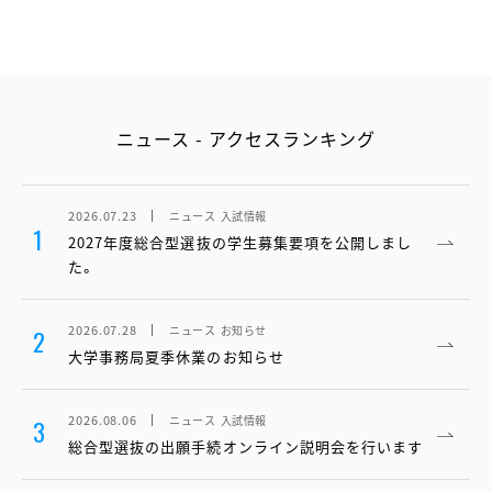
ニュース - アクセスランキング
2026.07.23
ニュース
入試情報
1
2027年度総合型選抜の学生募集要項を公開しまし
た。
2026.07.28
ニュース
お知らせ
2
大学事務局夏季休業のお知らせ
2026.08.06
ニュース
入試情報
3
総合型選抜の出願手続オンライン説明会を行います