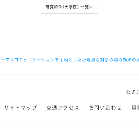
研究紹介（大学院） 一覧へ
ォーマルコミュニケーションを主軸とした小規模な対話の場の効果の
公式
サイトマップ
交通アクセス
お問い合わせ
資