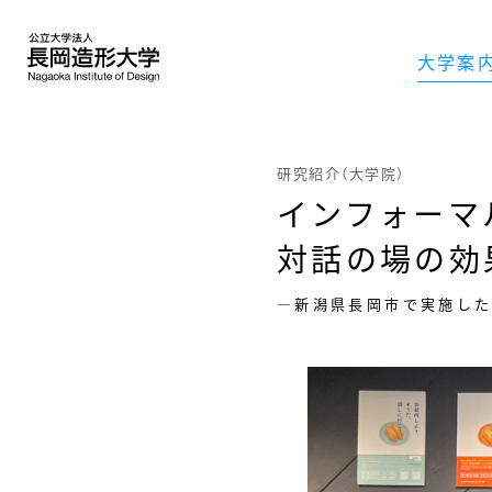
大学案
研究紹介（大学院）
インフォーマ
対話の場の効
―新潟県長岡市で実施し