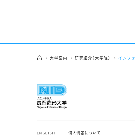
大学案内
研究紹介（大学院）
インフ
ENGLISH
個人情報について