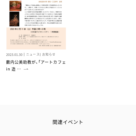
2023.01.30
ニュース
お知らせ
藪内公美助教が、「アートカフェ
in 造 …
関連イベント