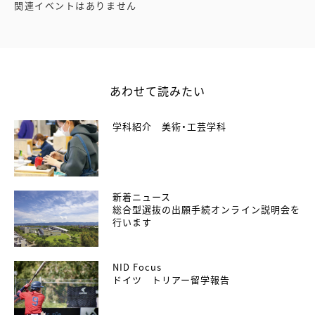
関連イベントはありません
あわせて読みたい
学科紹介 美術・工芸学科
新着ニュース
総合型選抜の出願手続オンライン説明会を
行います
NID Focus
ドイツ トリアー留学報告