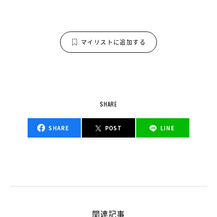
マイリストに追加する
SHARE
SHARE
POST
LINE
関連記事