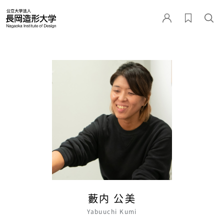
藪内 公美
Yabuuchi Kumi