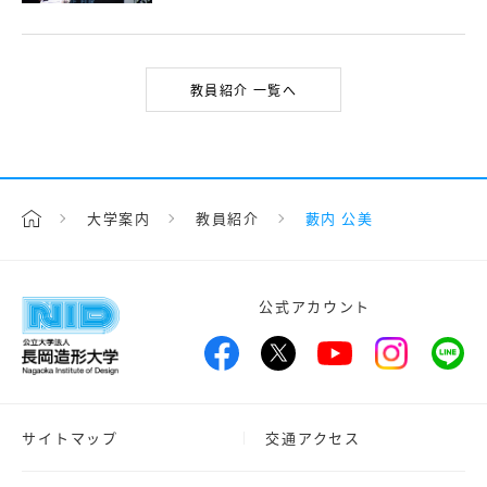
教員紹介 一覧へ
大学案内
教員紹介
藪内 公美
公式アカウント
サイトマップ
交通アクセス