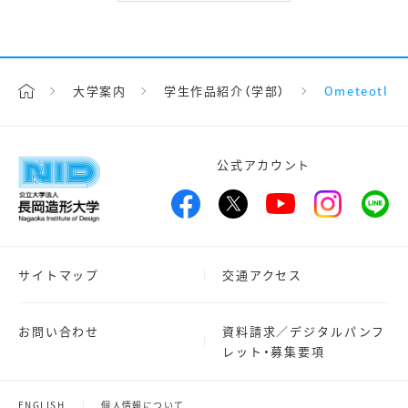
大学案内
学生作品紹介（学部）
Ometeotl
公式アカウント
サイトマップ
交通アクセス
お問い合わせ
資料請求／デジタルパンフ
レット・募集要項
ENGLISH
個人情報について