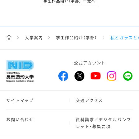
学生作品紹介（学部） 一覧へ
大学案内
学生作品紹介（学部）
私とガラスと
公式アカウント
サイトマップ
交通アクセス
お問い合わせ
資料請求／デジタルパンフ
レット・募集要項