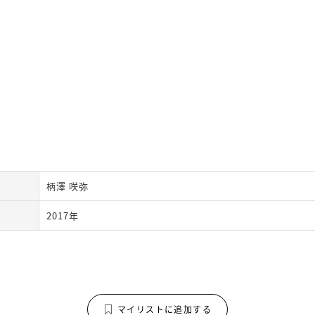
柄澤 咲弥
2017年
マイリストに追加する