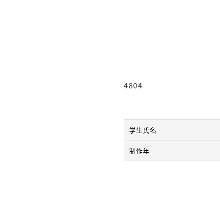
4804
学生氏名
制作年