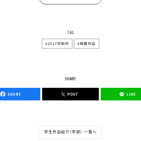
TAG
2017年制作
映像作品
SHARE
SHARE
POST
LINE
学生作品紹介（学部） 一覧へ