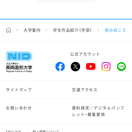
大学案内
学生作品紹介（学部）
死の向こう
公式アカウント
サイトマップ
交通アクセス
お問い合わせ
資料請求／デジタルパンフ
レット・募集要項
ENGLISH
個人情報について