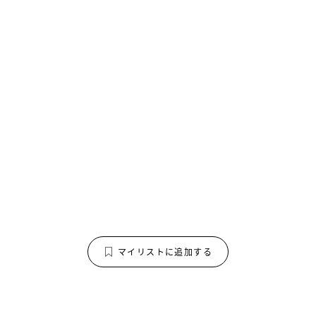
マイリストに追加する