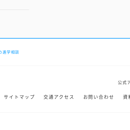
の進学相談
公式
サイトマップ
交通アクセス
お問い合わせ
資