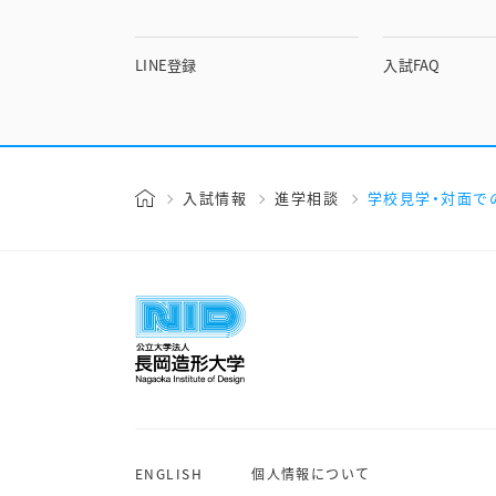
LINE登録
入試FAQ
入試情報
進学相談
学校見学・対面で
ENGLISH
個人情報について