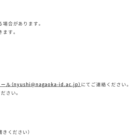
る場合があります。
きます。
ール（nyushi@nagaoka-id.ac.jp）
にてご連絡ください。
ください。
書きください）