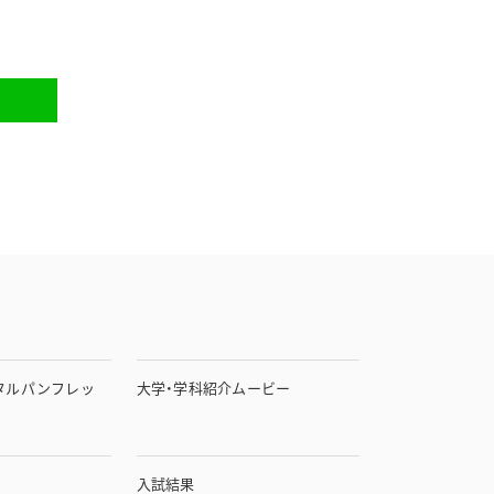
タルパンフレッ
大学・学科紹介ムービー
入試結果