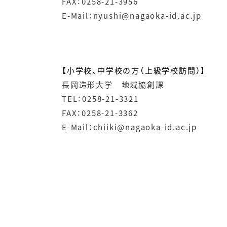
FAX：0258-21-3956
E-Mail：nyushi@nagaoka-id.ac.jp
【小学校、中学校の方（上級学校訪問）】
長岡造形大学 地域協創課
TEL：0258-21-3321
FAX：0258-21-3362
E-Mail：chiiki@nagaoka-id.ac.jp