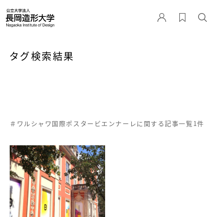
タグ検索結果
＃ワルシャワ国際ポスタービエンナーレに関する記事一覧1件