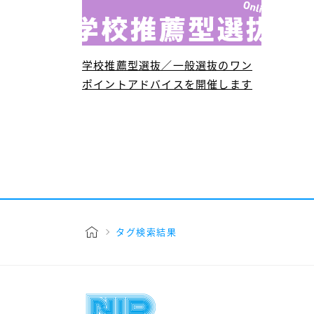
学校推薦型選抜／一般選抜のワン
ポイントアドバイスを開催します
タグ検索結果