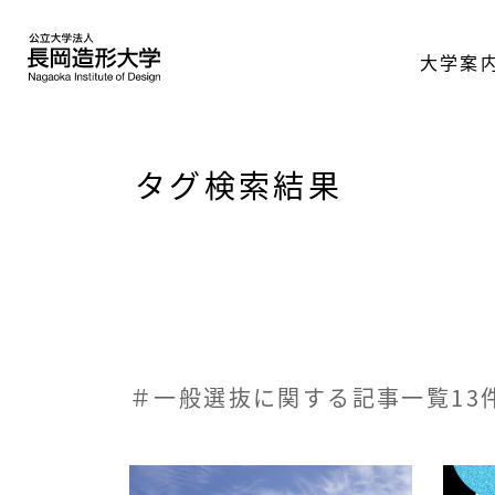
大学案
タグ検索結果
＃一般選抜に関する記事一覧13