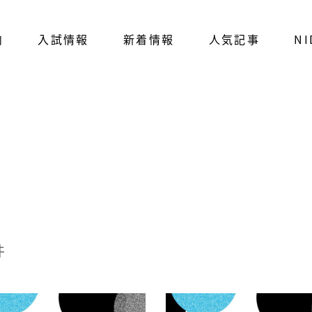
内
入試情報
新着情報
人気記事
NI
件