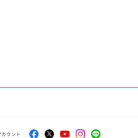
アカウント