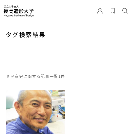
タグ検索結果
＃民家史に関する記事一覧1件