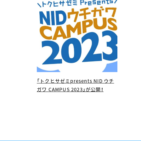
「トクヒサゼミpresents NID ウチ
ガワ CAMPUS 2023」が公開！