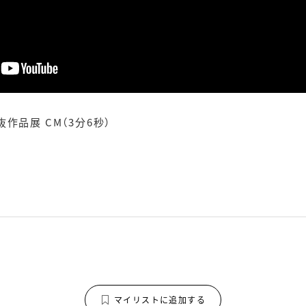
作品展 CM（3分6秒）
マイリストに追加する