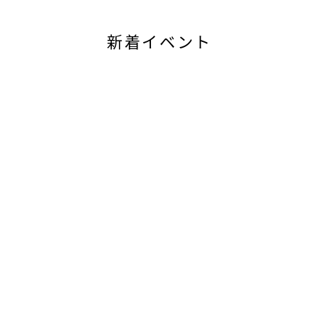
新着イベント