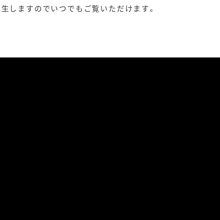
再生しますのでいつでもご覧いただけます。