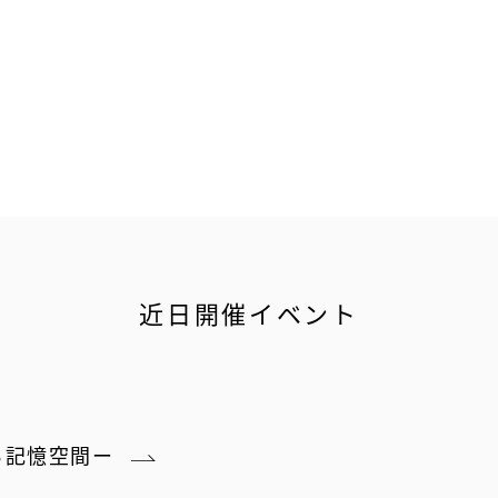
近日開催イベント
る記憶空間ー