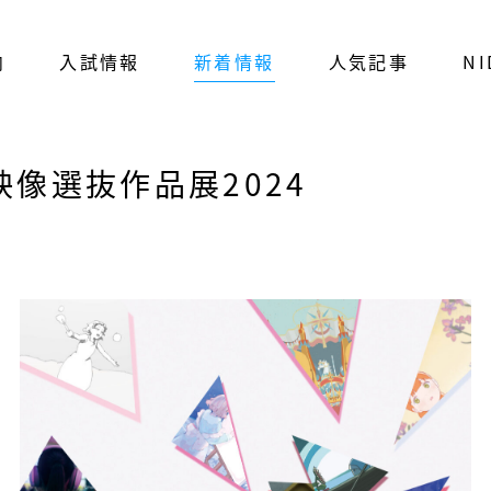
内
入試情報
新着情報
人気記事
NI
業映像選抜作品展2024