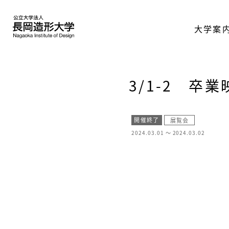
大学案
3/1-2 卒
開催終了
展覧会
2024.03.01 ～
2024.03.02