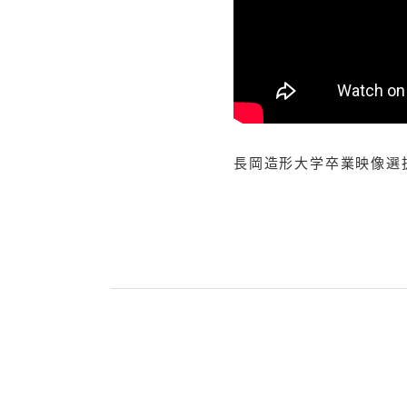
長岡造形大学卒業映像選抜