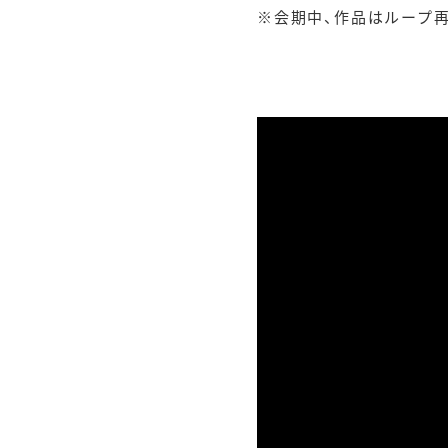
※会期中、作品はループ