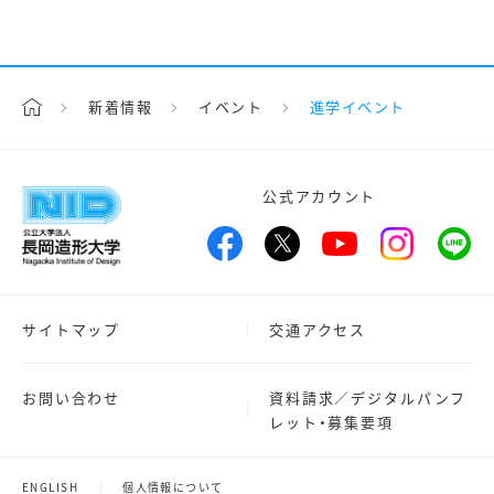
新着情報
イベント
進学イベント
公式アカウント
サイトマップ
交通アクセス
お問い合わせ
資料請求／デジタルパンフ
レット・募集要項
ENGLISH
個人情報について