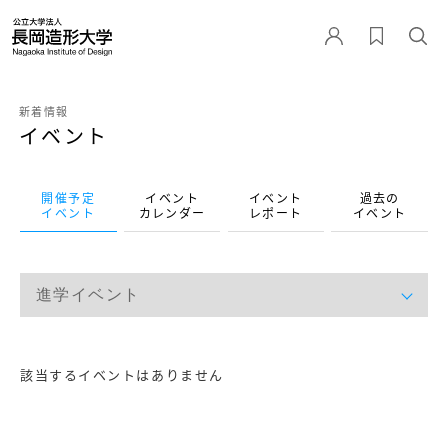
新着情報
イベント
開催予定
イベント
イベント
過去の
イベント
カレンダー
レポート
イベント
該当するイベントはありません