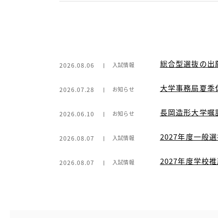
総合型選抜の出
2026.08.06
入試情報
大学事務局夏季
2026.07.28
お知らせ
長岡造形大学嘱
2026.06.10
お知らせ
2027年度一般
2026.08.07
入試情報
2027年度学
2026.08.07
入試情報