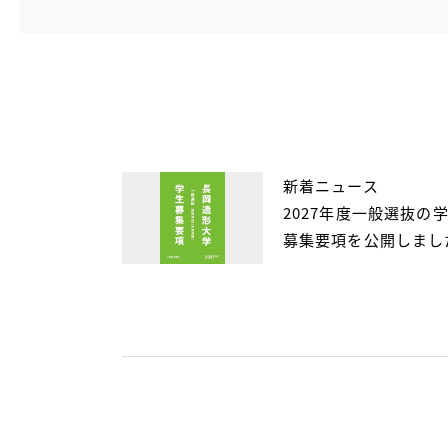
新着ニュース
2027年度一般選抜の
募集要項を公開しまし