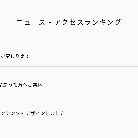
ニュース - アクセスランキング
抜が変わります
なかった方へご案内
コンテンツをデザインしました