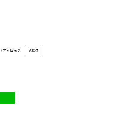
科学大臣表彰
職員