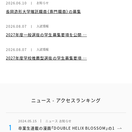
2026.06.10
お知らせ
長岡造形大学嘱託職員（専門職員）の募集
2026.08.07
入試情報
2027年度一般選抜の学生募集要項を公開 …
2026.08.07
入試情報
2027年度学校推薦型選抜の学生募集要項 …
ニュース - アクセスランキング
2024.05.15
ニュース
お知らせ
1
卒業生連載の漫画「DOUBLE HELIX BLOSSOM」の1