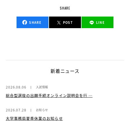
SHARE
SHARE
POST
LINE
新着ニュース
2026.08.06
入試情報
総合型選抜の出願手続オンライン説明会を行 …
2026.07.28
お知らせ
大学事務局夏季休業のお知らせ