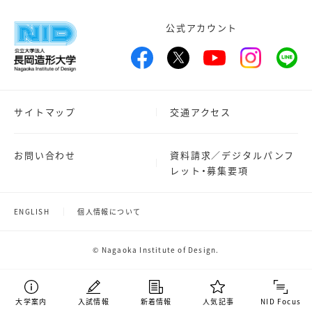
公式アカウント
サイトマップ
交通アクセス
お問い合わせ
資料請求／デジタルパンフ
レット・募集要項
ENGLISH
個人情報について
© Nagaoka Institute of Design.
大学案内
入試情報
新着情報
人気記事
NID Focus