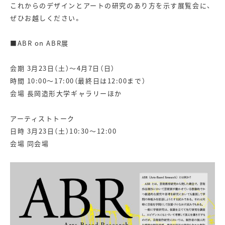
これからのデザインとアートの研究のあり方を示す展覧会に、
ぜひお越しください。
■ABR on ABR展
会期 3月23日（土）～4月7日（日）
時間 10:00～17:00（最終日は12:00まで）
会場 長岡造形大学ギャラリーほか
アーティストトーク
日時 3月23日（土）10:30～12:00
会場 同会場