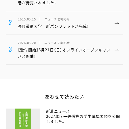
巻が発売されました！
2025.05.15
ニュース
お知らせ
2
長岡造形大学 新パンフレットが完成！
2026.05.20
ニュース
お知らせ
3
【受付開始】6月21日（日）オンラインオープンキャン
パス開催！
あわせて読みたい
新着ニュース
2027年度一般選抜の学生募集要項を公開
しました。