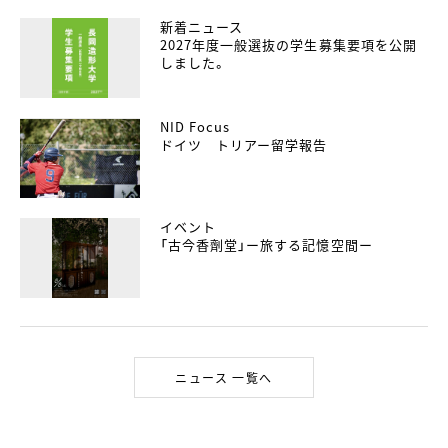
新着ニュース
2027年度一般選抜の学生募集要項を公開
しました。
NID Focus
ドイツ トリアー留学報告
イベント
「古今香劑堂」ー旅する記憶空間ー
ニュース 一覧へ