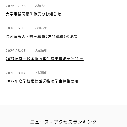
2026.07.28
お知らせ
大学事務局夏季休業のお知らせ
2026.06.10
お知らせ
長岡造形大学嘱託職員（専門職員）の募集
2026.08.07
入試情報
2027年度一般選抜の学生募集要項を公開 …
2026.08.07
入試情報
2027年度学校推薦型選抜の学生募集要項 …
ニュース - アクセスランキング