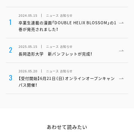
2024.05.15
ニュース
お知らせ
1
卒業生連載の漫画「DOUBLE HELIX BLOSSOM」の1
巻が発売されました！
2025.05.15
ニュース
お知らせ
2
長岡造形大学 新パンフレットが完成！
2026.05.20
ニュース
お知らせ
3
【受付開始】6月21日（日）オンラインオープンキャン
パス開催！
あわせて読みたい