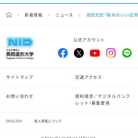
新着情報
ニュース
池田光宏『眺めのいい近
公式アカウント
サイトマップ
交通アクセス
お問い合わせ
資料請求／デジタルパンフ
レット・募集要項
ENGLISH
個人情報について
© Nagaoka Institute of Design.