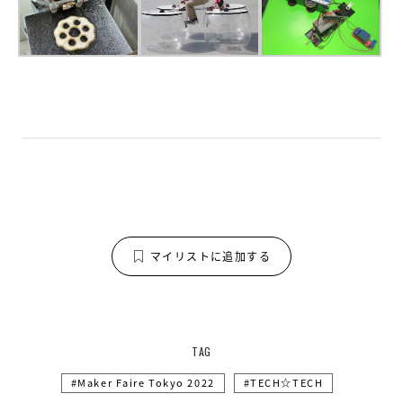
マイリストに追加する
TAG
Maker Faire Tokyo 2022
TECH☆TECH