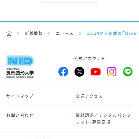
新着情報
ニュース
10/14から開催の「Maker 
公式アカウント
サイトマップ
交通アクセス
お問い合わせ
資料請求／デジタルパンフ
レット・募集要項