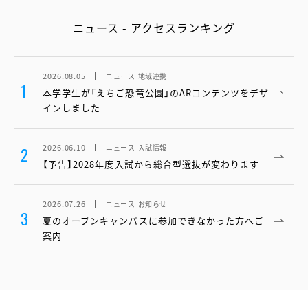
ニュース - アクセスランキング
2026.08.05
ニュース
地域連携
1
本学学生が「えちご恐竜公園」のARコンテンツをデザ
インしました
2026.06.10
ニュース
入試情報
2
【予告】2028年度入試から総合型選抜が変わります
2026.07.26
ニュース
お知らせ
3
夏のオープンキャンパスに参加できなかった方へご
案内