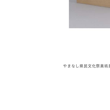
やまなし県民文化祭美術