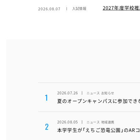
2027年度学
2026.08.07
入試情報
2026.07.26
ニュース
お知らせ
1
夏のオープンキャンパスに参加でき
2026.08.05
ニュース
地域連携
2
本学学生が「えちご恐竜公園」のAR