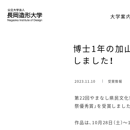
大学案
博士1年の加
しました！
2023.11.10
受賞情報
第22回やまなし県民文化
祭優秀賞」を受賞しまし
作品は、10月28日（土