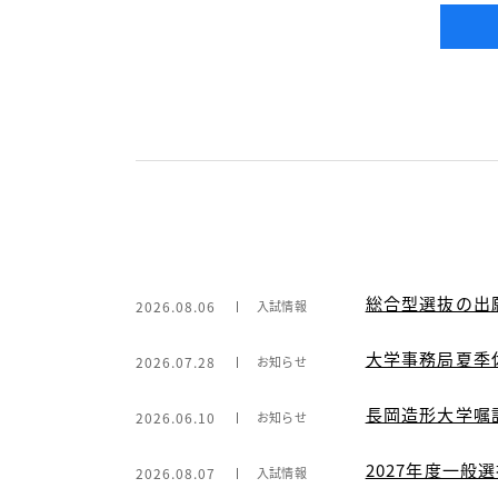
総合型選抜の出
2026.08.06
入試情報
大学事務局夏季
2026.07.28
お知らせ
長岡造形大学嘱
2026.06.10
お知らせ
2027年度一般
2026.08.07
入試情報