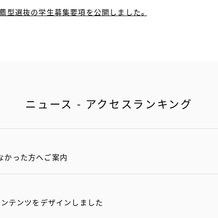
校推薦型選抜の学生募集要項を公開しました。
ニュース - アクセスランキング
なかった方へご案内
コンテンツをデザインしました