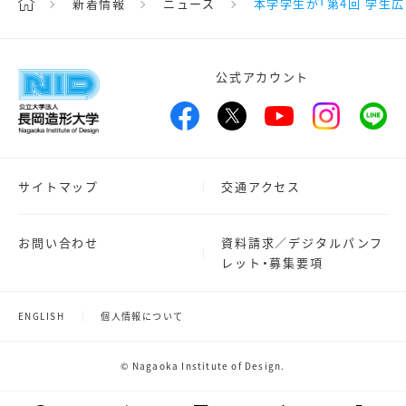
新着情報
ニュース
本学学生が「第4回 学生
公式アカウント
サイトマップ
交通アクセス
お問い合わせ
資料請求／デジタルパンフ
レット・募集要項
ENGLISH
個人情報について
© Nagaoka Institute of Design.