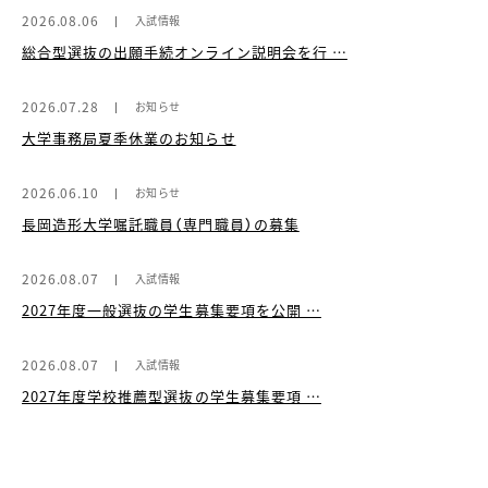
2026.08.06
入試情報
総合型選抜の出願手続オンライン説明会を行 …
2026.07.28
お知らせ
大学事務局夏季休業のお知らせ
2026.06.10
お知らせ
長岡造形大学嘱託職員（専門職員）の募集
2026.08.07
入試情報
2027年度一般選抜の学生募集要項を公開 …
2026.08.07
入試情報
2027年度学校推薦型選抜の学生募集要項 …