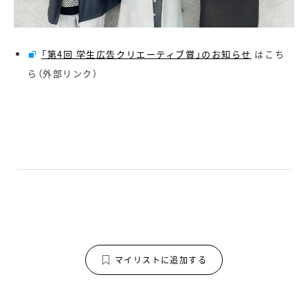
「第4回 学生広告クリエーティブ賞」のお知らせ
はこち
ら（外部リンク）
マイリストに追加する