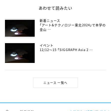
あわせて読みたい
新着ニュース
「アート&テクノロジー東北2024」で本学の
金山 …
イベント
12/12～15 「SIGGRAPH Asia 2 …
ニュース 一覧へ