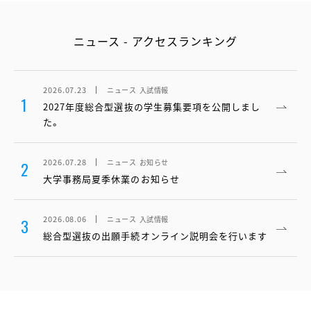
ニュース - アクセスランキング
2026.07.23
ニュース
入試情報
1
2027年度総合型選抜の学生募集要項を公開しまし
た。
2026.07.28
ニュース
お知らせ
2
大学事務局夏季休業のお知らせ
2026.08.06
ニュース
入試情報
3
総合型選抜の出願手続オンライン説明会を行います