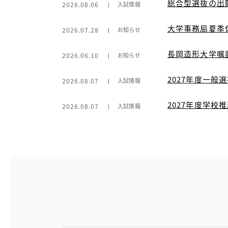
総合型選抜の出
2026.08.06
入試情報
大学事務局夏季
2026.07.28
お知らせ
長岡造形大学嘱
2026.06.10
お知らせ
2027年度一般
2026.08.07
入試情報
2027年度学
2026.08.07
入試情報