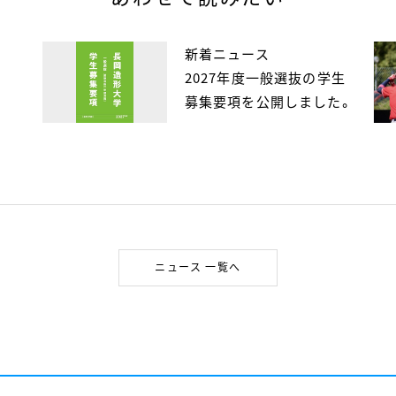
新着ニュース
2027年度一般選抜の学生
募集要項を公開しました。
ニュース 一覧へ