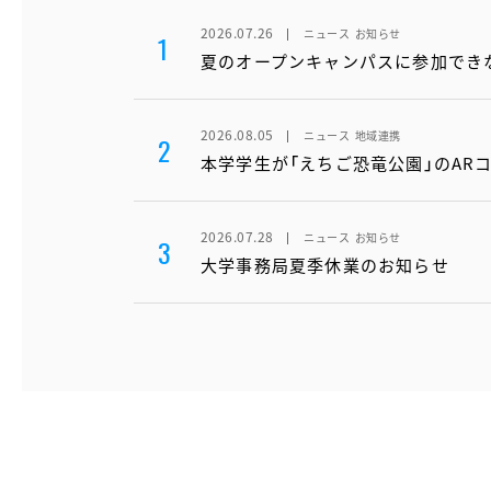
2026.07.26
ニュース
お知らせ
1
夏のオープンキャンパスに参加でき
2026.08.05
ニュース
地域連携
2
本学学生が「えちご恐竜公園」のAR
2026.07.28
ニュース
お知らせ
3
大学事務局夏季休業のお知らせ