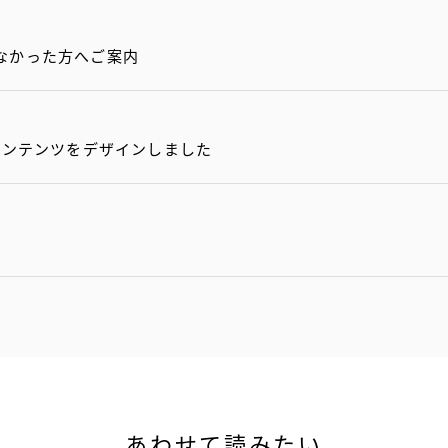
なかった方へご案内
コンテンツをデザインしました
あわせて読みたい