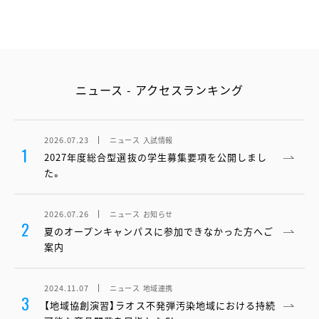
ニュース - アクセスランキング
2026.07.23
ニュース
入試情報
1
2027年度総合型選抜の学生募集要項を公開しまし
た。
2026.07.26
ニュース
お知らせ
2
夏のオープンキャンパスに参加できなかった方へご
案内
2024.11.07
ニュース
地域連携
3
【地域協創演習】ラオス不発弾汚染地域における持続