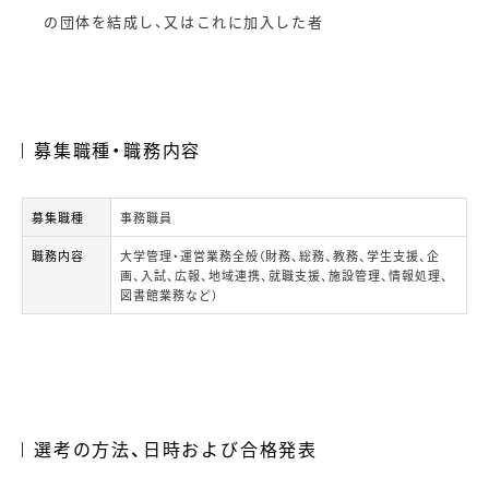
の団体を結成し、又はこれに加入した者
募集職種・職務内容
募集職種
事務職員
職務内容
大学管理・運営業務全般（財務、総務、教務、学生支援、企
画、入試、広報、地域連携、就職支援、施設管理、情報処理、
図書館業務など）
選考の方法、日時および合格発表