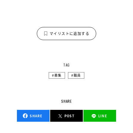
マイリストに追加する
TAG
募集
職員
SHARE
SHARE
POST
LINE