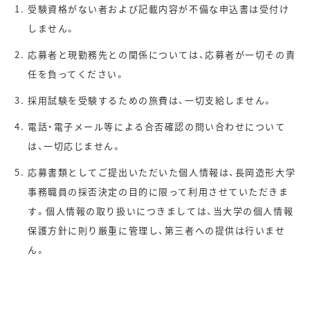
受験資格がない者および記載内容が不備な申込書は受付け
しません。
応募者と現勤務先との関係については、応募者が一切その責
任を負ってください。
採用試験を受験するための旅費は、一切支給しません。
電話・電子メール等による合否確認の問い合わせについて
は、一切応じません。
応募書類としてご提出いただいた個人情報は、長岡造形大学
事務職員の採否決定の目的に限って利用させていただきま
す。個人情報の取り扱いにつきましては、当大学の個人情報
保護方針に則り厳重に管理し、第三者への提供は行いませ
ん。