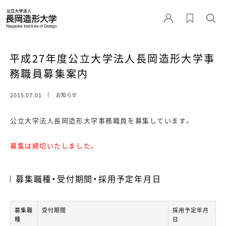
平成27年度公立大学法人長岡造形大学事
務職員募集案内
2015.07.01
お知らせ
公立大学法人長岡造形大学事務職員を募集しています。
募集は締切いたしました。
募集職種・受付期間・採用予定年月日
募集職
受付期間
採用予定年月
種
日