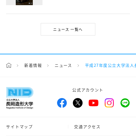
ニュース 一覧へ
新着情報
ニュース
平成27年度公立大学法
公式アカウント
サイトマップ
交通アクセス