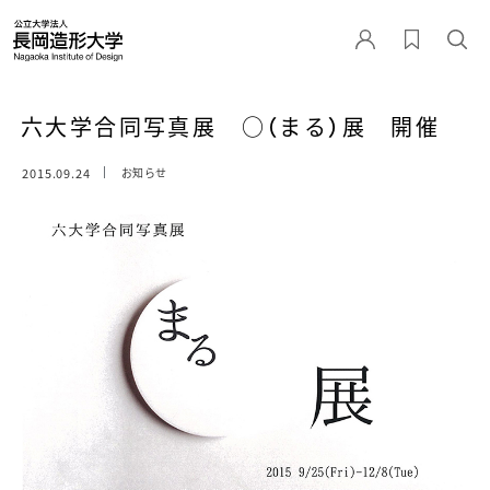
六大学合同写真展 ○（まる）展 開催
2015.09.24
お知らせ