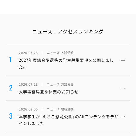
ニュース - アクセスランキング
2026.07.23
ニュース
入試情報
1
2027年度総合型選抜の学生募集要項を公開しまし
た。
2026.07.28
ニュース
お知らせ
2
大学事務局夏季休業のお知らせ
2026.08.05
ニュース
地域連携
3
本学学生が「えちご恐竜公園」のARコンテンツをデザ
インしました