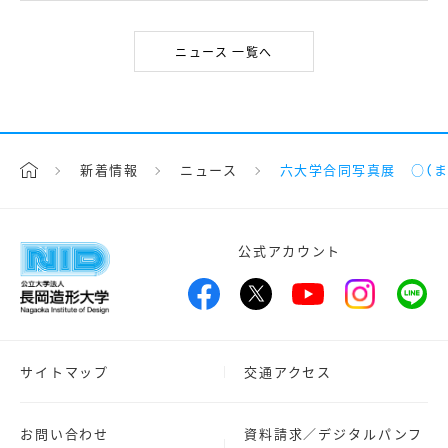
ニュース 一覧へ
新着情報
ニュース
六大学合同写真展 ○（ま
公式アカウント
サイトマップ
交通アクセス
お問い合わせ
資料請求／デジタルパンフ