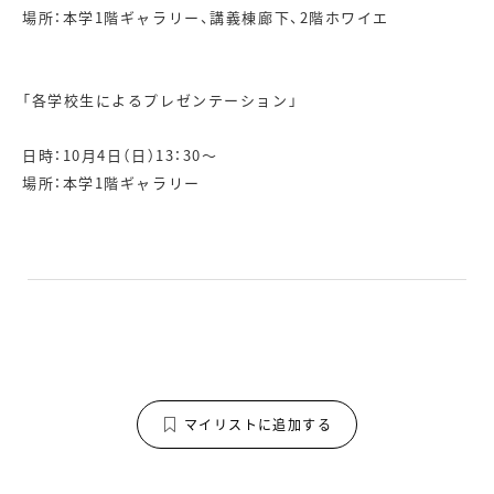
場所：本学1階ギャラリー、講義棟廊下、2階ホワイエ
「各学校生によるプレゼンテーション」
日時：10月4日（日）13：30～
場所：本学1階ギャラリー
マイリストに追加する