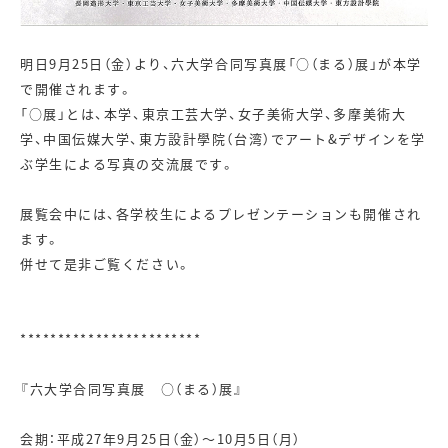
明日9月25日（金）より、六大学合同写真展「○（まる）展」が本学
で開催されます。
「○展」とは、本学、東京工芸大学、女子美術大学、多摩美術大
学、中国伝媒大学、東方設計學院（台湾）でアート&デザインを学
ぶ学生による写真の交流展です。
展覧会中には、各学校生によるプレゼンテーションも開催され
ます。
併せて是非ご覧ください。
************************
『六大学合同写真展 ○（まる）展』
会期：平成27年9月25日（金）～10月5日（月）