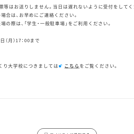
お送りしません。当日は遅れないように受付をしてく
は、お早めにご連絡ください。
は、「学生・一般駐車場」をご利用ください。
日（月）17：00まで
くり大学校につきましては
こちら
をご覧ください。