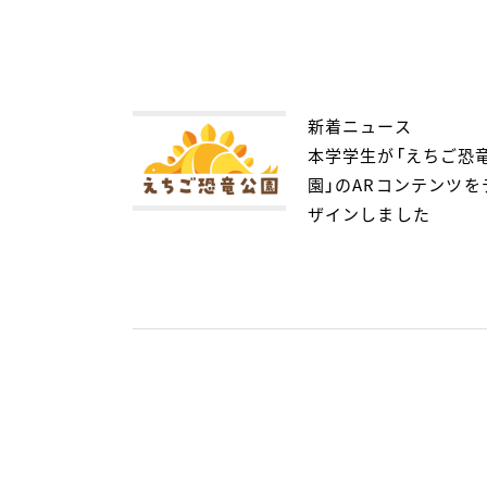
新着ニュース
本学学生が「えちご恐
園」のARコンテンツを
ザインしました