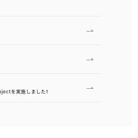
jectを実施しました！