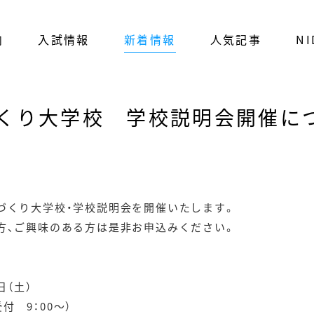
内
入試情報
新着情報
人気記事
NI
くり大学校 学校説明会開催に
づくり大学校・学校説明会を開催いたします。
方、ご興味のある方は是非お申込みください。
日（土）
付 9：00～）