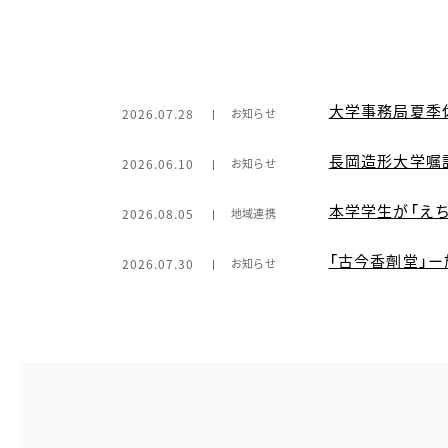
大学事務局夏季
2026.07.28
お知らせ
長岡造形大学嘱
2026.06.10
お知らせ
本学学生が「え
2026.08.05
地域連携
「古今香劑堂」
2026.07.30
お知らせ