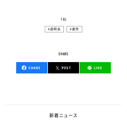
TAG
説明会
進学
SHARE
SHARE
POST
LINE
新着ニュース