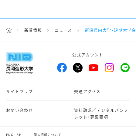
新着情報
ニュース
新潟県内大学・短期大学合
公式アカウント
サイトマップ
交通アクセス
お問い合わせ
資料請求／デジタルパンフ
レット・募集要項
ENGLISH
個人情報について