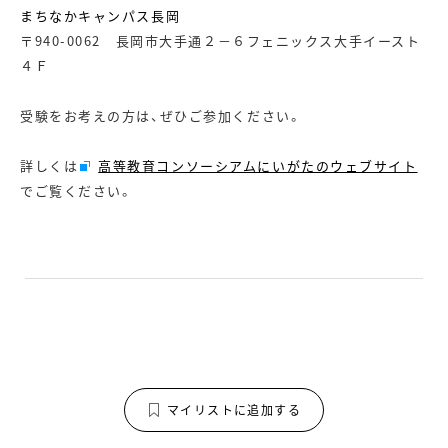
まちなかキャンパス長岡
〒940-0062 長岡市大手通２－６フェニックス大手イースト
４Ｆ
受験をお考えの方は、ぜひご参加ください。
詳しくは
高等教育コンソーシアムにいがたのウェブサイト
でご覧ください。
マイリストに追加する