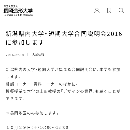
新潟県内大学・短期大学合同説明会2016
に参加します
2016.09.14
入試情報
新潟県内の大学・短期大学が集まる合同説明会に、本学も参加
します。
相談コーナー・資料コーナーのほかに、
模擬授業で本学の土田教授の「デザインの世界」も聴くことが
できます。
※長岡地区のみ参加します。
１０月２９日（土）10：00～13：00