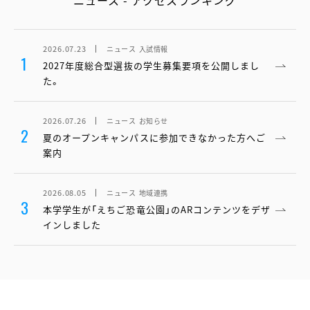
ニュース - アクセスランキング
2026.07.23
ニュース
入試情報
1
2027年度総合型選抜の学生募集要項を公開しまし
た。
2026.07.26
ニュース
お知らせ
2
夏のオープンキャンパスに参加できなかった方へご
案内
2026.08.05
ニュース
地域連携
3
本学学生が「えちご恐竜公園」のARコンテンツをデザ
インしました