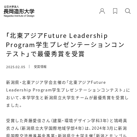
「北東アジアFuture Leadership
Program学生プレゼンテーションコン
テスト」で最優秀賞を受賞
2025.02.05
受賞情報
新潟県・北東アジア学会主催の「北東アジアFuture
Leadership Program学生プレゼンテーションコンテスト」に
おいて、本学学生と新潟県立大学生チームが最優秀賞を受賞し
ました。
受賞した斉藤愛佳さん（建築・環境デザイン学科3年）と鴇崎真
衣さん（新潟県立大学国際地域学部4年）は、2024年3月に新潟
県国際交流推進基金事業・新潟県立大学主催「新潟とモンゴル