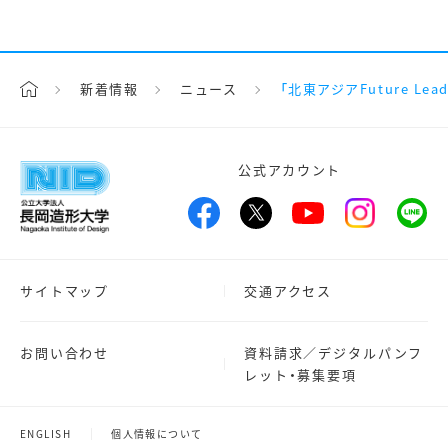
新着情報
ニュース
「北東アジアFuture L
公式アカウント
サイトマップ
交通アクセス
お問い合わせ
資料請求／デジタルパンフ
レット・募集要項
ENGLISH
個人情報について