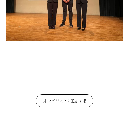
マイリストに追加する